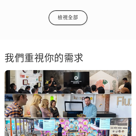
檢視全部
我們重視你的需求