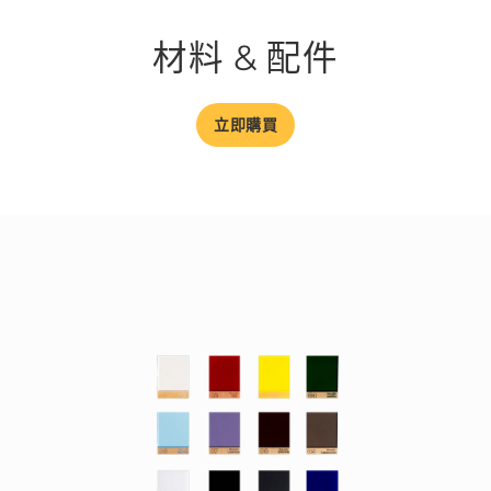
材料 & 配件
立即購買