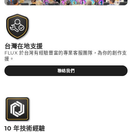
台灣在地支援
FLUX 於台灣有經驗豐富的專業客服團隊，為你的創作支
援。
聯絡我們
10 年技術經驗