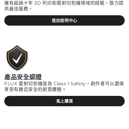
擁有超過十年 3D 列印和雷射切割機領域的經驗，致力提
供最佳服務。
造訪說明中心
產品安全認證
FLUX 雷射切割機皆為 Class 1 Safety，創作者可以盡情
享受有趣且安全的創意體驗。
馬上購買