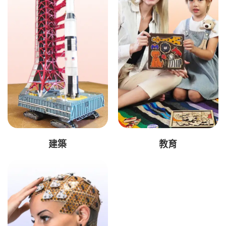
建築
教育