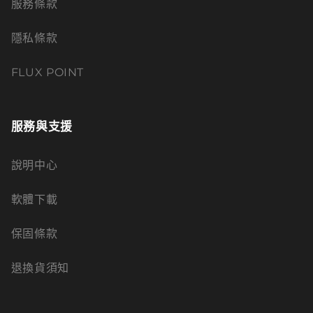
服務條款
隱私條款
FLUX POINT
服務與支援
說明中心
軟體下載
保固條款
退換貨須知