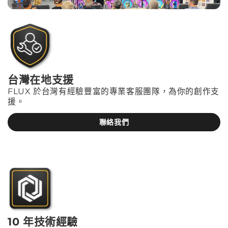
台灣在地支援
FLUX 於台灣有經驗豐富的專業客服團隊，為你的創作支
援。
聯絡我們
10 年技術經驗