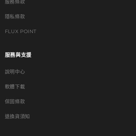
服務條款
隱私條款
FLUX POINT
服務與支援
說明中心
軟體下載
保固條款
退換貨須知