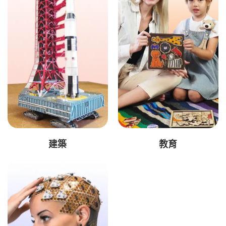
建築
教育