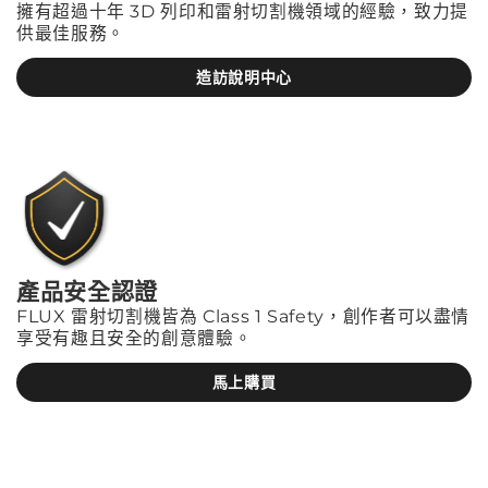
擁有超過十年 3D 列印和雷射切割機領域的經驗，致力提
供最佳服務。
造訪說明中心
產品安全認證
FLUX 雷射切割機皆為 Class 1 Safety，創作者可以盡情
享受有趣且安全的創意體驗。
馬上購買