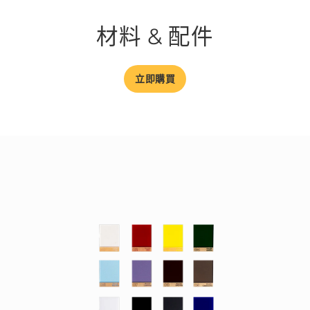
材料 & 配件
立即購買