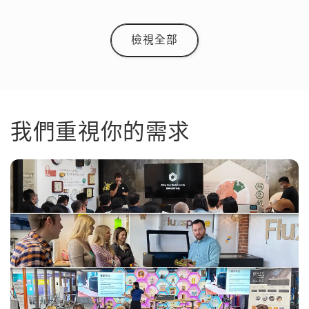
檢視全部
我們重視你的需求