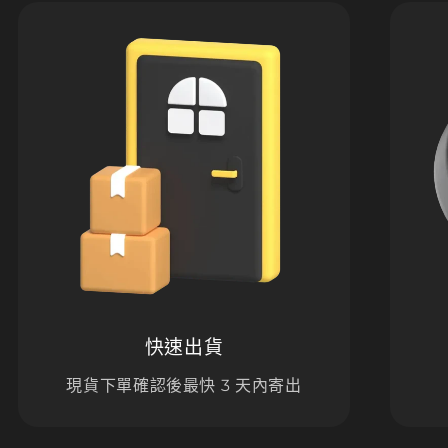
快速出貨
現貨下單確認後最快 3 天內寄出