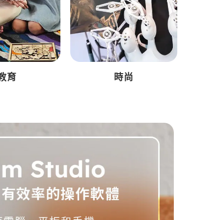
教育
時尚