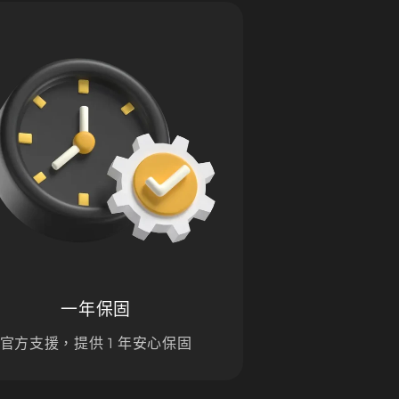
一年保固
官方支援，提供 1 年安心保固