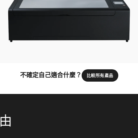
不確定自己適合什麼？
比較所有產品
理由