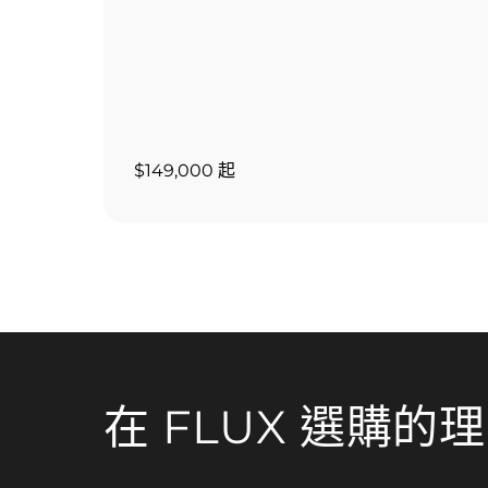
$149,000 起
在 FLUX 選購的