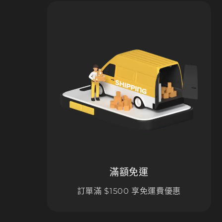
滿額免運
訂單滿 $1500 享免運費優惠