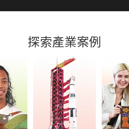
探索產業案例