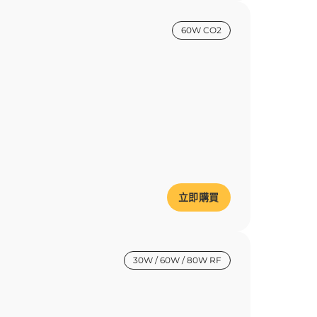
60W CO2
立即購買
30W / 60W / 80W RF