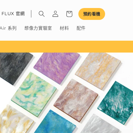
FLUX 官網
預約看機
Air 系列
想像力實驗室
材料
配件