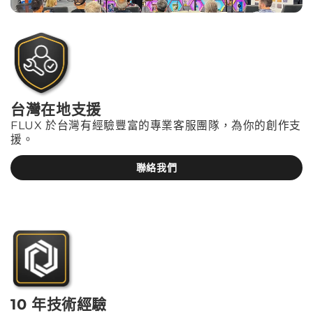
台灣在地支援
FLUX 於台灣有經驗豐富的專業客服團隊，為你的創作支
援。
聯絡我們
10 年技術經驗