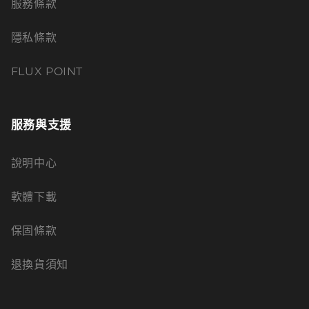
服務條款
隱私條款
FLUX POINT
服務與支援
說明中心
軟體下載
保固條款
退換貨須知