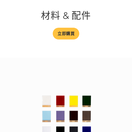
材料 & 配件
立即購買