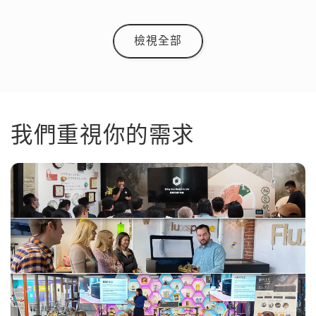
檢視全部
我們重視你的需求