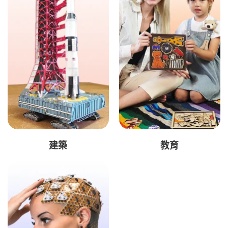
建築
教育