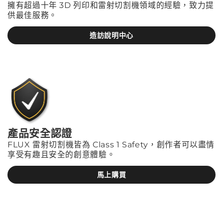
擁有超過十年 3D 列印和雷射切割機領域的經驗，致力提
供最佳服務。
造訪說明中心
產品安全認證
FLUX 雷射切割機皆為 Class 1 Safety，創作者可以盡情
享受有趣且安全的創意體驗。
馬上購買