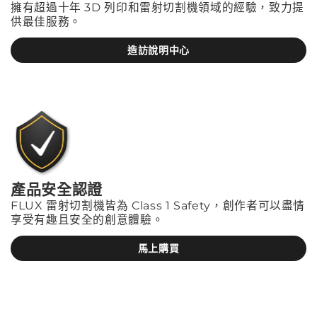
擁有超過十年 3D 列印和雷射切割機領域的經驗，致力提
供最佳服務。
造訪說明中心
產品安全認證
FLUX 雷射切割機皆為 Class 1 Safety，創作者可以盡情
享受有趣且安全的創意體驗。
馬上購買