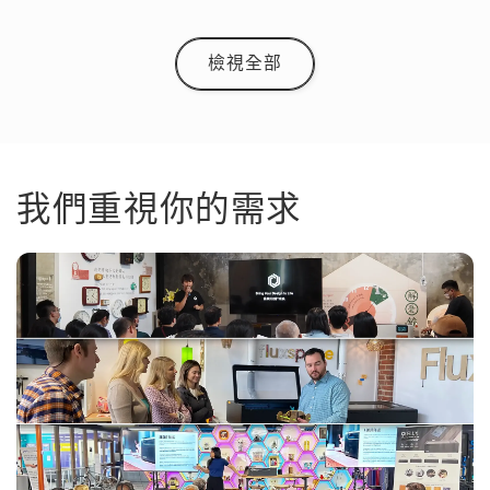
檢視全部
我們重視你的需求