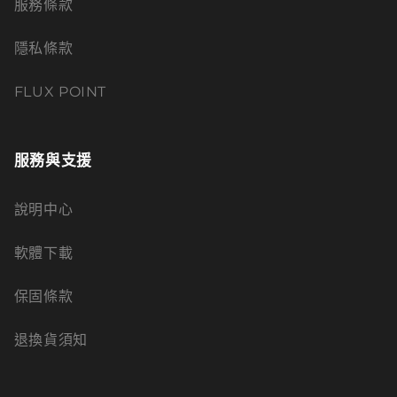
服務條款
隱私條款
FLUX POINT
服務與支援
說明中心
軟體下載
保固條款
退換貨須知