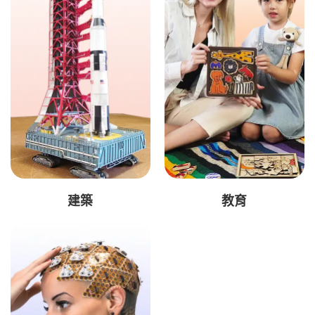
建築
教育