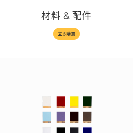
材料 & 配件
立即購買