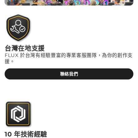
台灣在地支援
FLUX 於台灣有經驗豐富的專業客服團隊，為你的創作支
援。
聯絡我們
10 年技術經驗