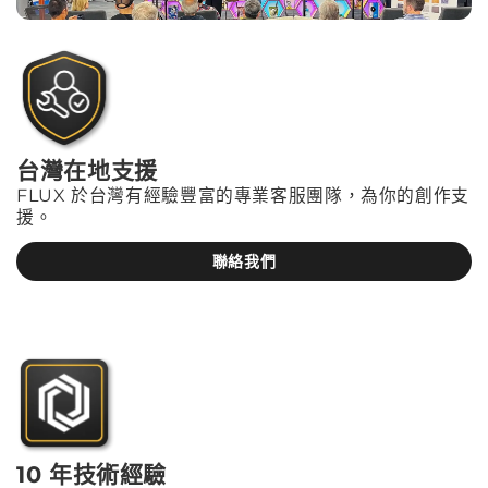
台灣在地支援
FLUX 於台灣有經驗豐富的專業客服團隊，為你的創作支
援。
聯絡我們
10 年技術經驗