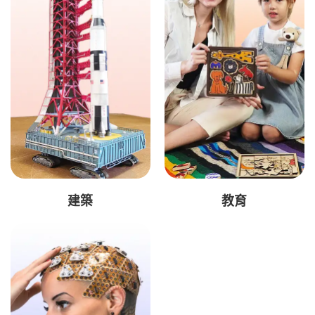
建築
教育