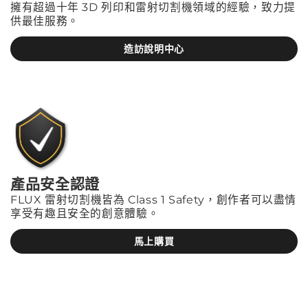
擁有超過十年 3D 列印和雷射切割機領域的經驗，致力提
供最佳服務。
造訪說明中心
產品安全認證
FLUX 雷射切割機皆為 Class 1 Safety，創作者可以盡情
享受有趣且安全的創意體驗。
馬上購買