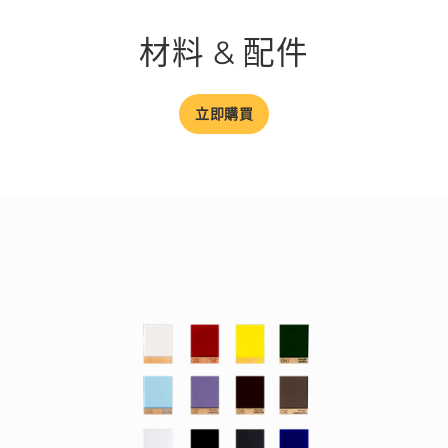
材料 & 配件
立即購買