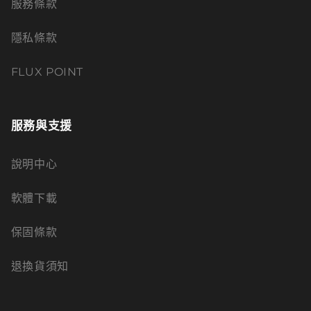
服務條款
隱私條款
FLUX POINT
服務與支援
說明中心
軟體下載
保固條款
退換貨須知