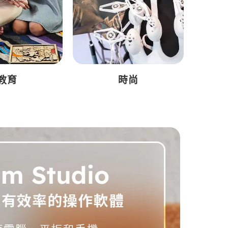
教育
時尚