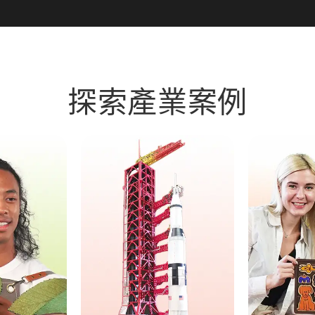
探索產業案例