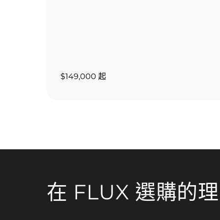
$149,000 起
在 FLUX 選購的