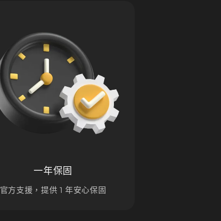
一年保固
官方支援，提供 1 年安心保固