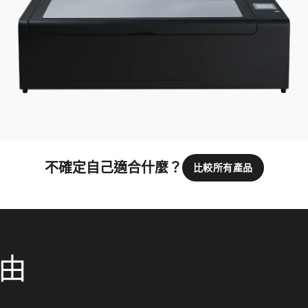
不確定自己適合什麼？
比較所有產品
理由