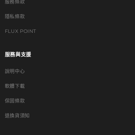
服務條款
隱私條款
FLUX POINT
服務與支援
說明中心
軟體下載
保固條款
退換貨須知