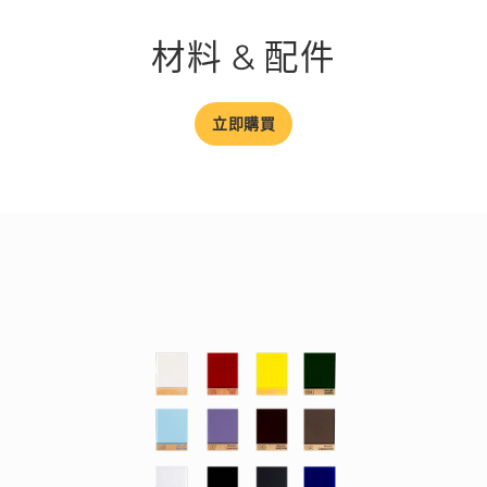
材料 & 配件
立即購買