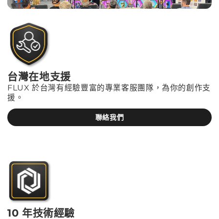
台灣在地支援
FLUX 於台灣有經驗豐富的專業客服團隊，為你的創作支
援。
聯絡我們
10 年技術經驗