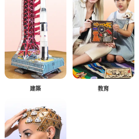
建築
教育