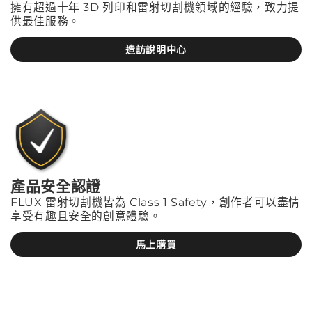
擁有超過十年 3D 列印和雷射切割機領域的經驗，致力提
供最佳服務。
造訪說明中心
產品安全認證
FLUX 雷射切割機皆為 Class 1 Safety，創作者可以盡情
享受有趣且安全的創意體驗。
馬上購買