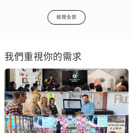
檢視全部
我們重視你的需求