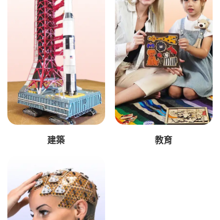
建築
教育