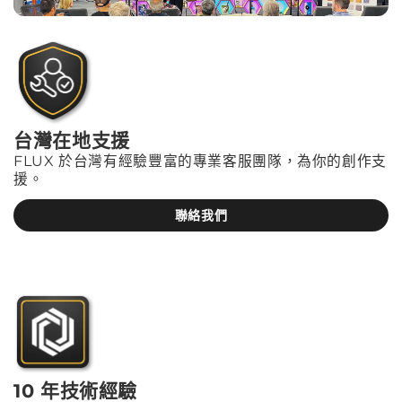
台灣在地支援
FLUX 於台灣有經驗豐富的專業客服團隊，為你的創作支
援。
聯絡我們
10 年技術經驗