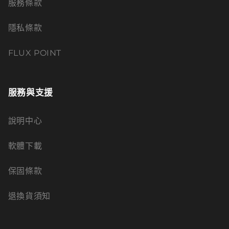
服務條款
隱私條款
FLUX POINT
服務與支援
說明中心
軟體下載
保固條款
退換貨須知