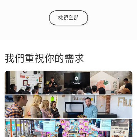
檢視全部
我們重視你的需求