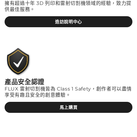
擁有超過十年 3D 列印和雷射切割機領域的經驗，致力提
供最佳服務。
造訪說明中心
產品安全認證
FLUX 雷射切割機皆為 Class 1 Safety，創作者可以盡情
享受有趣且安全的創意體驗。
馬上購買