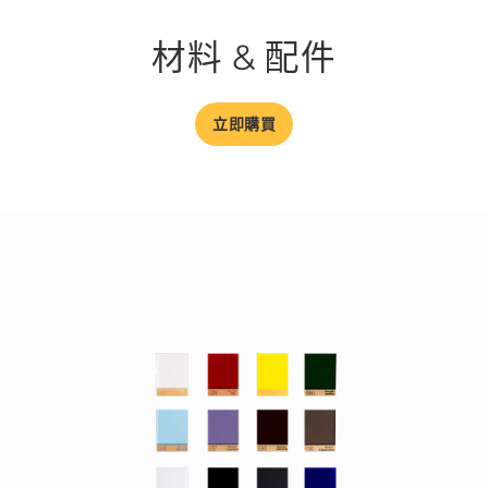
材料 & 配件
立即購買