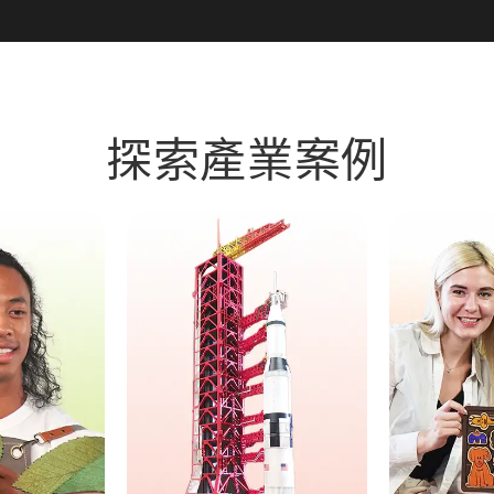
探索產業案例