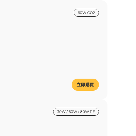
60W CO2
立即購買
30W / 60W / 80W RF