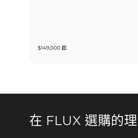
$149,000 起
在 FLUX 選購的