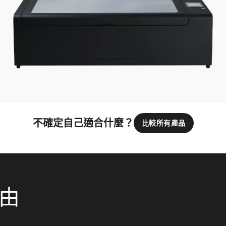
不確定自己適合什麼？
比較所有產品
理由