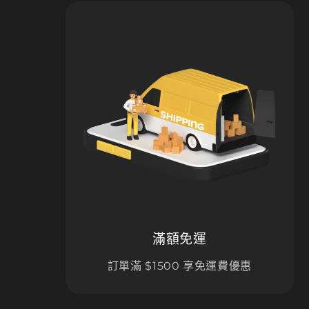
滿額免運
訂單滿 $1500 享免運費優惠