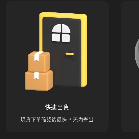
快速出貨
現貨下單確認後最快 3 天內寄出