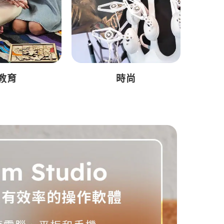
教育
時尚