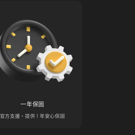
一年保固
官方支援，提供 1 年安心保固