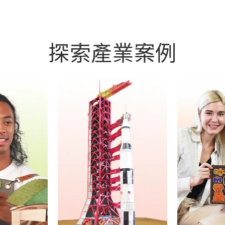
探索產業案例