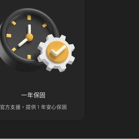
一年保固
官方支援，提供 1 年安心保固