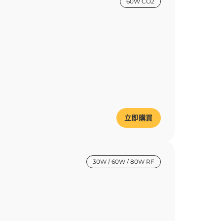
60W CO2
立即購買
30W / 60W / 80W RF