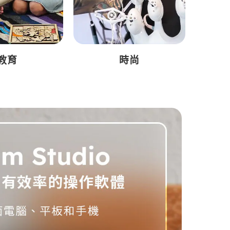
教育
時尚