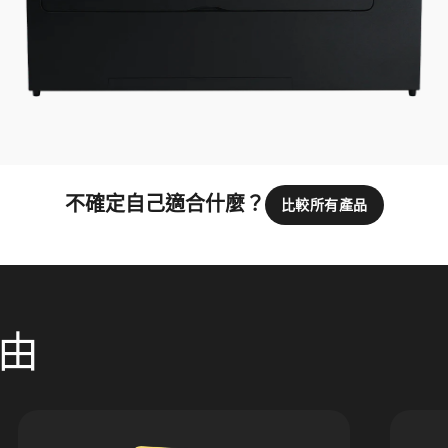
不確定自己適合什麼？
比較所有產品
理由