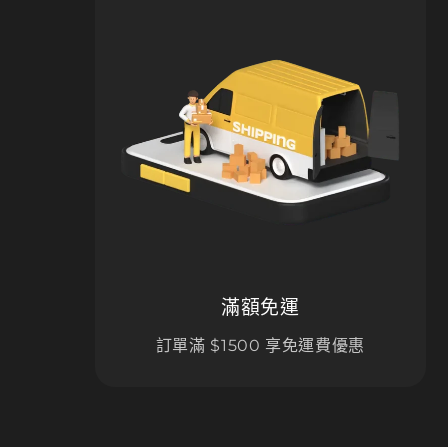
滿額免運
訂單滿 $1500 享免運費優惠