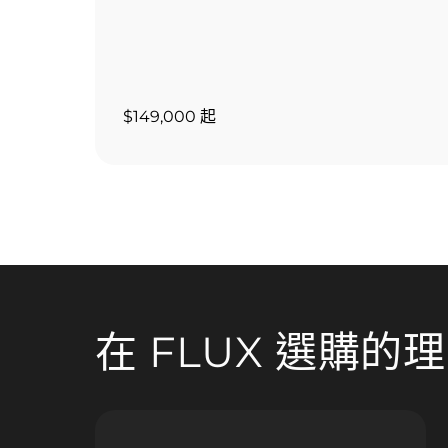
$149,000 起
在 FLUX 選購的