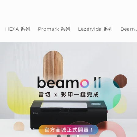
HEXA 系列
Promark 系列
Lazervida 系列
Beam 