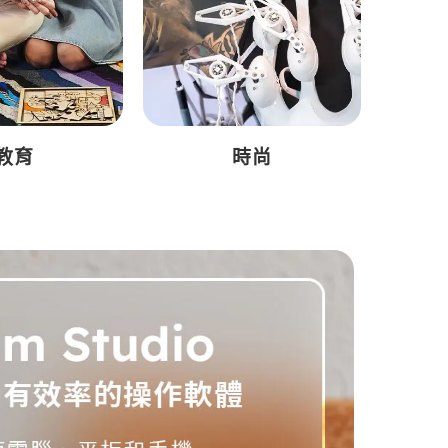
教育
時尚