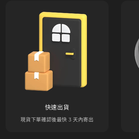
快速出貨
現貨下單確認後最快 3 天內寄出