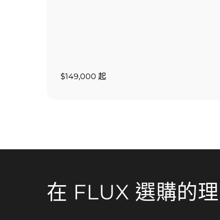
$149,000 起
在 FLUX 選購的