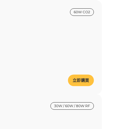
60W CO2
立即購買
30W / 60W / 80W RF