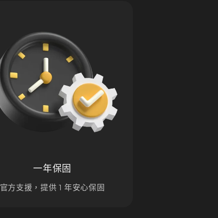
一年保固
官方支援，提供 1 年安心保固