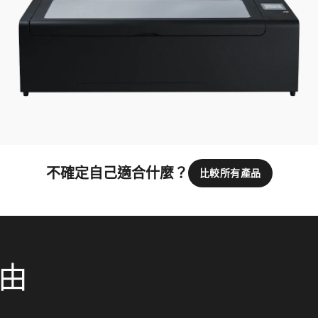
不確定自己適合什麼？
比較所有產品
理由