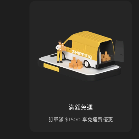
滿額免運
訂單滿 $1500 享免運費優惠