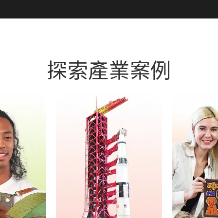
探索產業案例