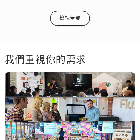
檢視全部
我們重視你的需求