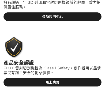
擁有超過十年 3D 列印和雷射切割機領域的經驗，致力提
供最佳服務。
造訪說明中心
產品安全認證
FLUX 雷射切割機皆為 Class 1 Safety，創作者可以盡情
享受有趣且安全的創意體驗。
馬上購買