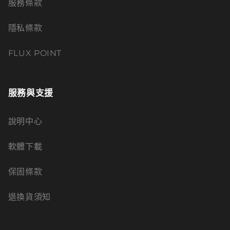
服務條款
隱私條款
FLUX POINT
服務與支援
說明中心
軟體下載
保固條款
退換貨須知