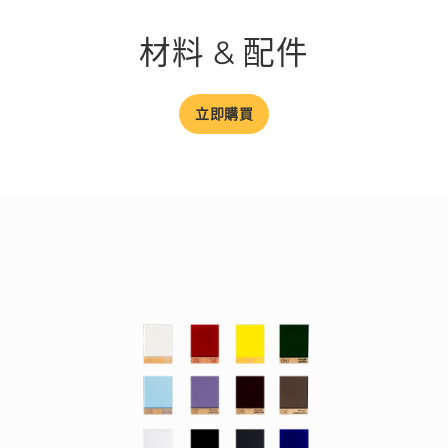
材料 & 配件
立即購買