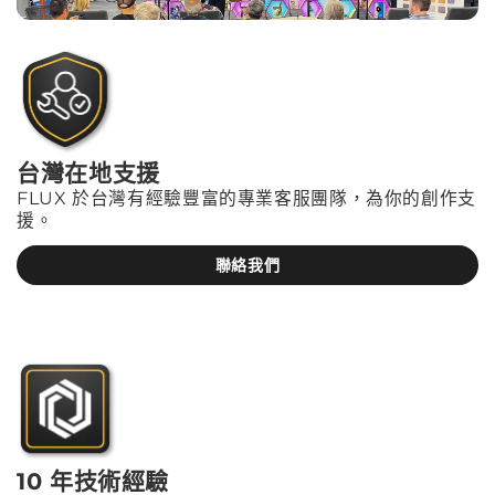
台灣在地支援
FLUX 於台灣有經驗豐富的專業客服團隊，為你的創作支
援。
聯絡我們
10 年技術經驗