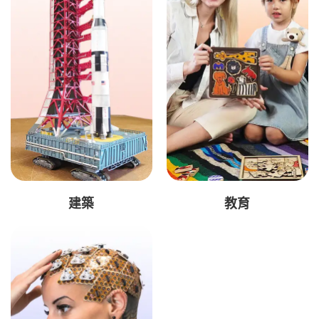
建築
教育