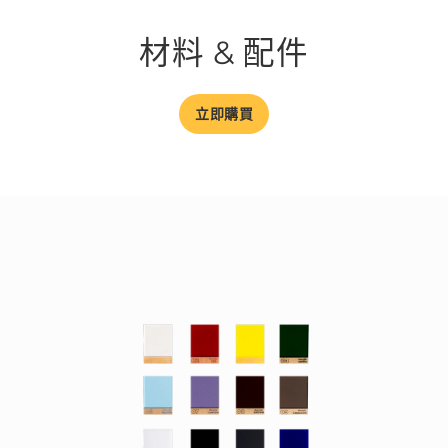
材料 & 配件
立即購買