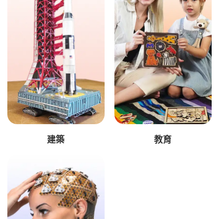
建築
教育