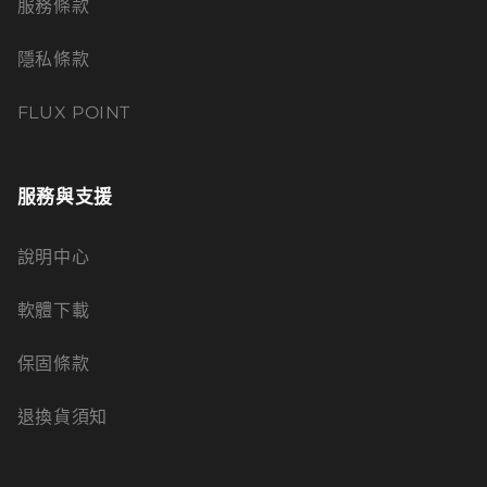
服務條款
隱私條款
FLUX POINT
服務與支援
說明中心
軟體下載
保固條款
退換貨須知