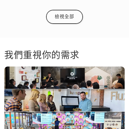
檢視全部
我們重視你的需求