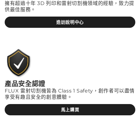
擁有超過十年 3D 列印和雷射切割機領域的經驗，致力提
供最佳服務。
造訪說明中心
產品安全認證
FLUX 雷射切割機皆為 Class 1 Safety，創作者可以盡情
享受有趣且安全的創意體驗。
馬上購買