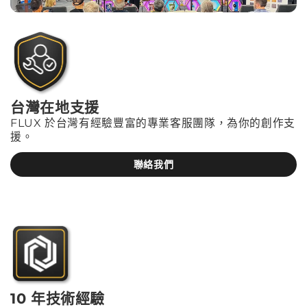
台灣在地支援
FLUX 於台灣有經驗豐富的專業客服團隊，為你的創作支
援。
聯絡我們
10 年技術經驗