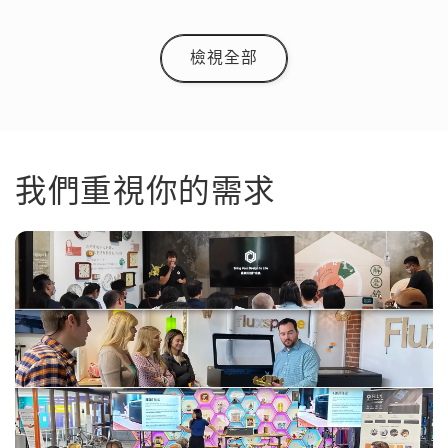
檢視全部
我們重視你的需求