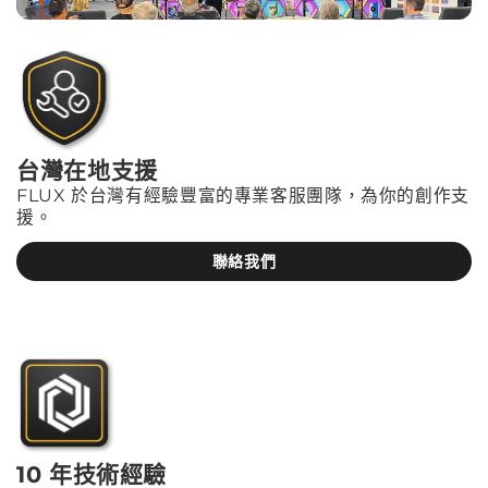
台灣在地支援
FLUX 於台灣有經驗豐富的專業客服團隊，為你的創作支
援。
聯絡我們
10 年技術經驗