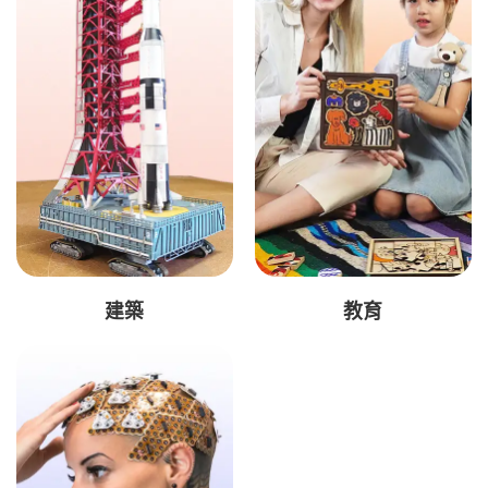
建築
教育