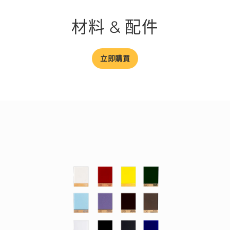
材料 & 配件
立即購買