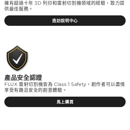
擁有超過十年 3D 列印和雷射切割機領域的經驗，致力提
供最佳服務。
造訪說明中心
產品安全認證
FLUX 雷射切割機皆為 Class 1 Safety，創作者可以盡情
享受有趣且安全的創意體驗。
馬上購買