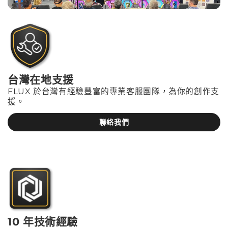
台灣在地支援
FLUX 於台灣有經驗豐富的專業客服團隊，為你的創作支
援。
聯絡我們
10 年技術經驗