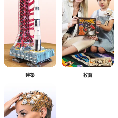
建築
教育