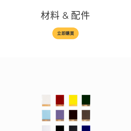
材料 & 配件
立即購買