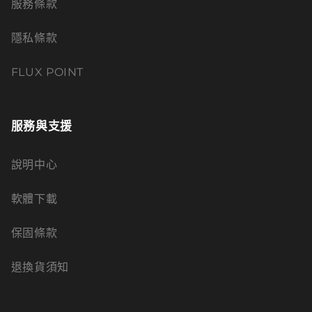
服務條款
隱私條款
FLUX POINT
服務與支援
說明中心
軟體下載
保固條款
退換貨須知