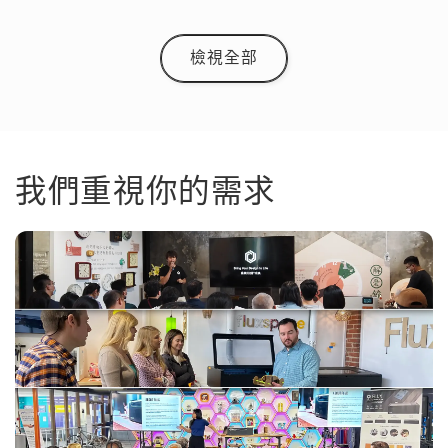
檢視全部
我們重視你的需求