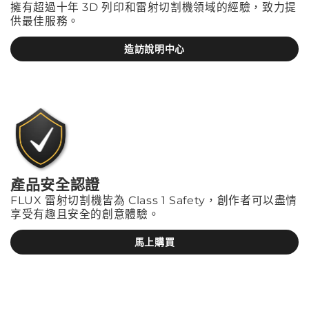
擁有超過十年 3D 列印和雷射切割機領域的經驗，致力提
供最佳服務。
造訪說明中心
產品安全認證
FLUX 雷射切割機皆為 Class 1 Safety，創作者可以盡情
享受有趣且安全的創意體驗。
馬上購買