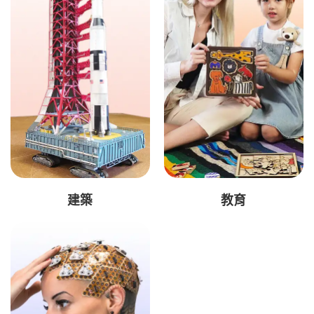
建築
教育