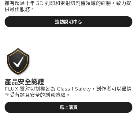
擁有超過十年 3D 列印和雷射切割機領域的經驗，致力提
供最佳服務。
造訪說明中心
產品安全認證
FLUX 雷射切割機皆為 Class 1 Safety，創作者可以盡情
享受有趣且安全的創意體驗。
馬上購買