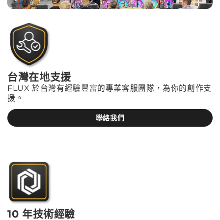
台灣在地支援
FLUX 於台灣有經驗豐富的專業客服團隊，為你的創作支
援。
聯絡我們
10 年技術經驗