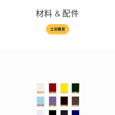
材料 & 配件
立即購買