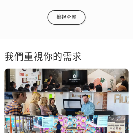
檢視全部
我們重視你的需求