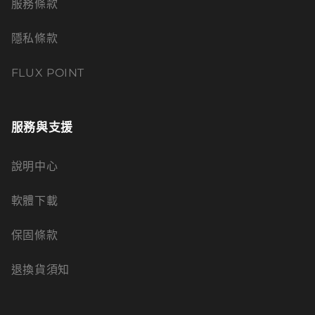
服務條款
隱私條款
FLUX POINT
服務與支援
說明中心
軟體下載
保固條款
退換貨須知