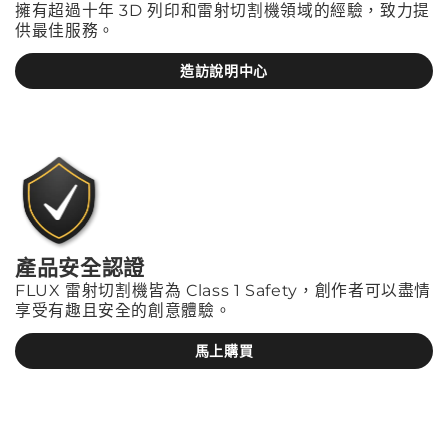
擁有超過十年 3D 列印和雷射切割機領域的經驗，致力提
供最佳服務。
造訪說明中心
產品安全認證
FLUX 雷射切割機皆為 Class 1 Safety，創作者可以盡情
享受有趣且安全的創意體驗。
馬上購買