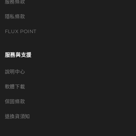
服務條款
隱私條款
FLUX POINT
服務與支援
說明中心
軟體下載
保固條款
退換貨須知