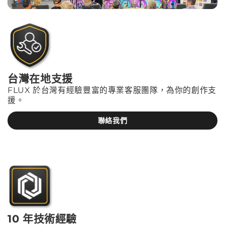
台灣在地支援
FLUX 於台灣有經驗豐富的專業客服團隊，為你的創作支
援。
聯絡我們
10 年技術經驗