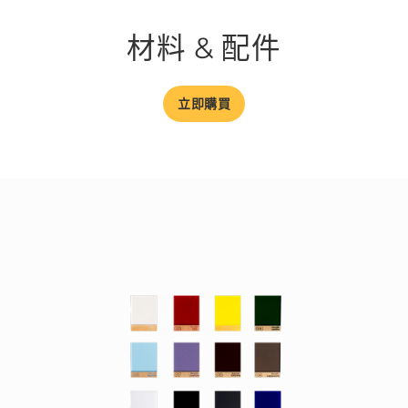
材料 & 配件
立即購買