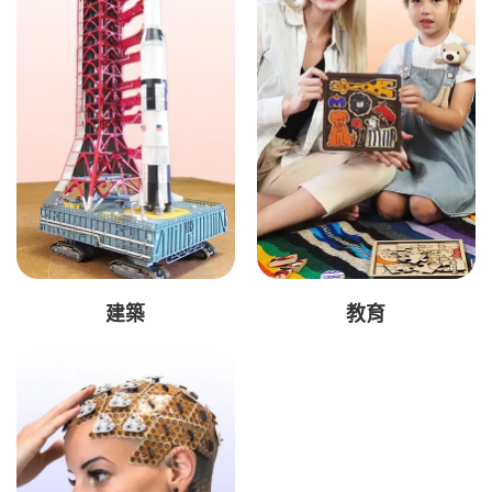
建築
教育