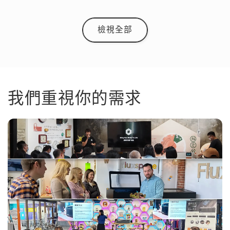
檢視全部
我們重視你的需求