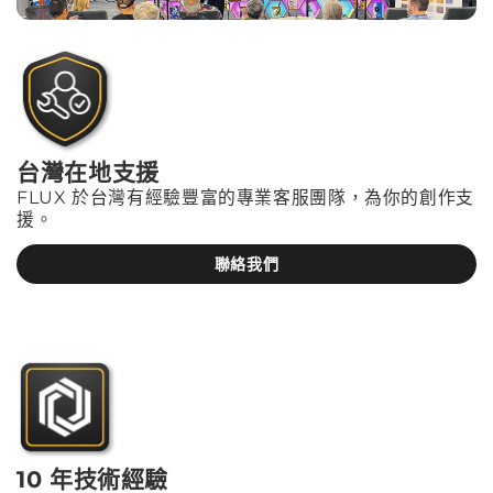
台灣在地支援
FLUX 於台灣有經驗豐富的專業客服團隊，為你的創作支
援。
聯絡我們
10 年技術經驗