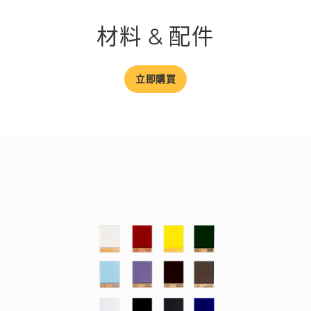
材料 & 配件
立即購買