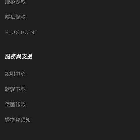
服務條款
隱私條款
FLUX POINT
服務與支援
說明中心
軟體下載
保固條款
退換貨須知