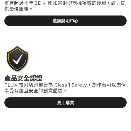
擁有超過十年 3D 列印和雷射切割機領域的經驗，致力提
供最佳服務。
造訪說明中心
產品安全認證
FLUX 雷射切割機皆為 Class 1 Safety，創作者可以盡情
享受有趣且安全的創意體驗。
馬上購買