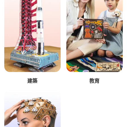
建築
教育