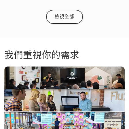
檢視全部
我們重視你的需求