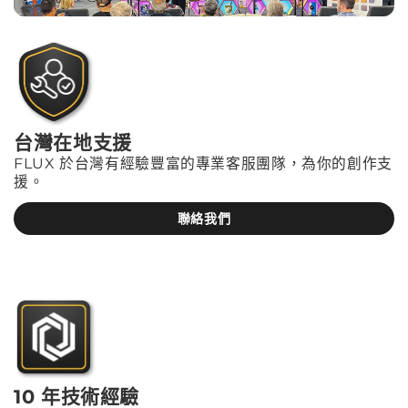
台灣在地支援
FLUX 於台灣有經驗豐富的專業客服團隊，為你的創作支
援。
聯絡我們
10 年技術經驗