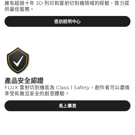
擁有超過十年 3D 列印和雷射切割機領域的經驗，致力提
供最佳服務。
造訪說明中心
產品安全認證
FLUX 雷射切割機皆為 Class 1 Safety，創作者可以盡情
享受有趣且安全的創意體驗。
馬上購買