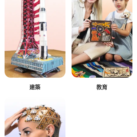
建築
教育