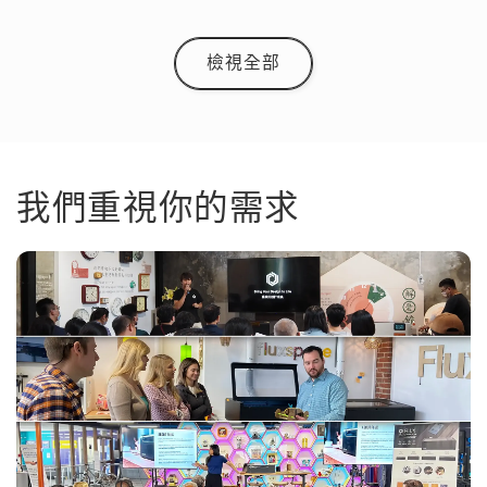
檢視全部
我們重視你的需求