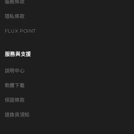
服務條款
隱私條款
FLUX POINT
服務與支援
說明中心
軟體下載
保固條款
退換貨須知