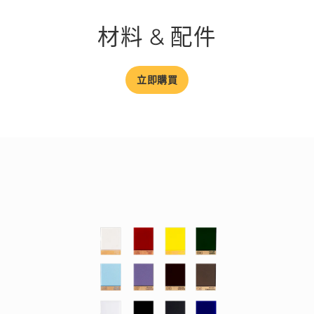
材料 & 配件
立即購買