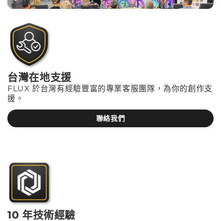
台灣在地支援
FLUX 於台灣有經驗豐富的專業客服團隊，為你的創作支
援。
聯絡我們
10 年技術經驗