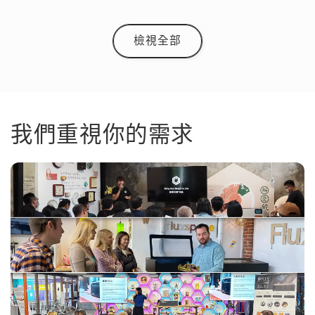
檢視全部
我們重視你的需求