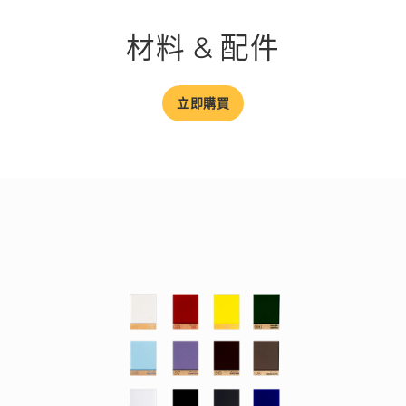
材料 & 配件
立即購買