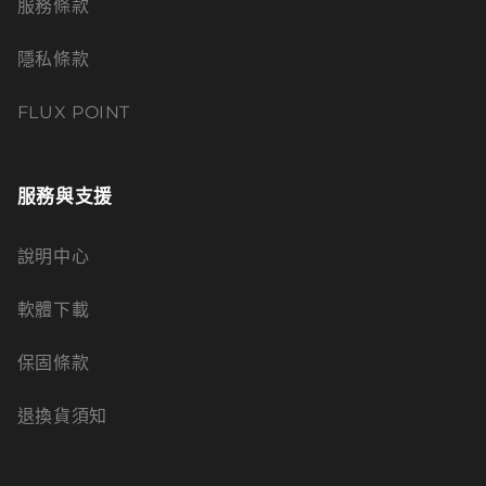
服務條款
隱私條款
FLUX POINT
服務與支援
說明中心
軟體下載
保固條款
退換貨須知