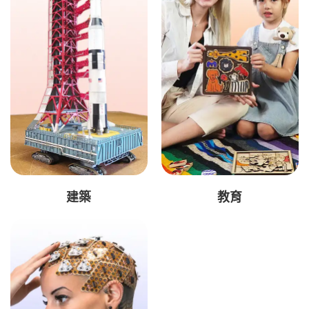
建築
教育