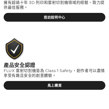
擁有超過十年 3D 列印和雷射切割機領域的經驗，致力提
供最佳服務。
造訪說明中心
產品安全認證
FLUX 雷射切割機皆為 Class 1 Safety，創作者可以盡情
享受有趣且安全的創意體驗。
馬上購買