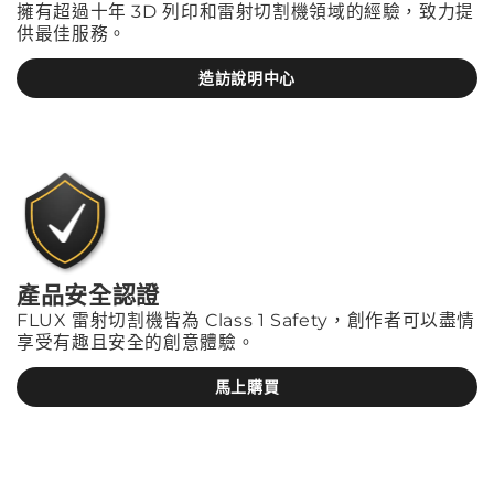
擁有超過十年 3D 列印和雷射切割機領域的經驗，致力提
供最佳服務。
造訪說明中心
產品安全認證
FLUX 雷射切割機皆為 Class 1 Safety，創作者可以盡情
享受有趣且安全的創意體驗。
馬上購買