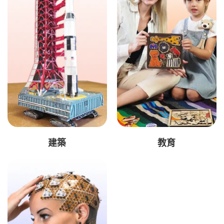
建築
教育