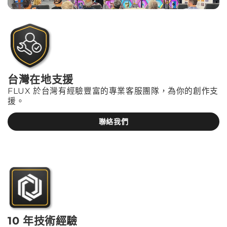
台灣在地支援
FLUX 於台灣有經驗豐富的專業客服團隊，為你的創作支
援。
聯絡我們
10 年技術經驗