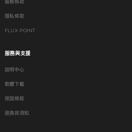
服務條款
隱私條款
FLUX POINT
服務與支援
說明中心
軟體下載
保固條款
退換貨須知