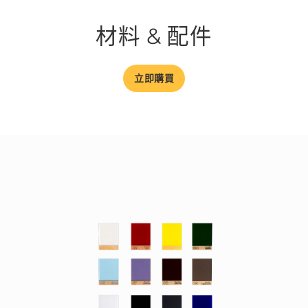
材料 & 配件
立即購買