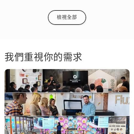
檢視全部
我們重視你的需求