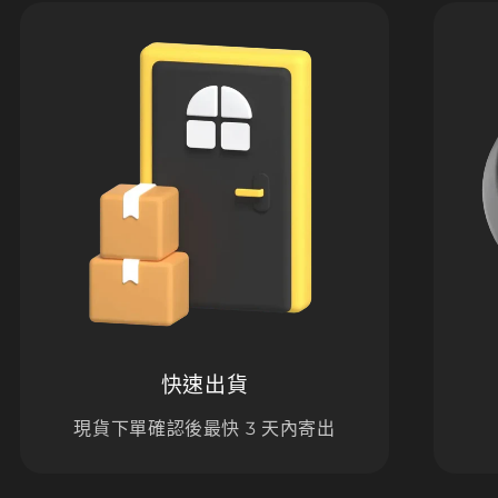
快速出貨
現貨下單確認後最快 3 天內寄出