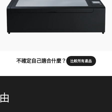
不確定自己適合什麼？
比較所有產品
理由