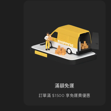
滿額免運
訂單滿 $1500 享免運費優惠