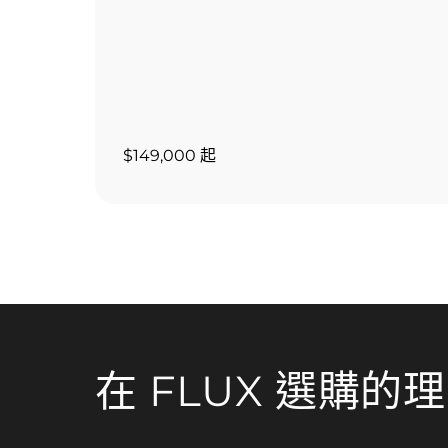
$149,000 起
在 FLUX 選購的