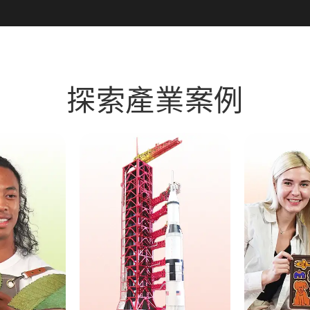
探索產業案例