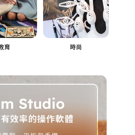
教育
時尚