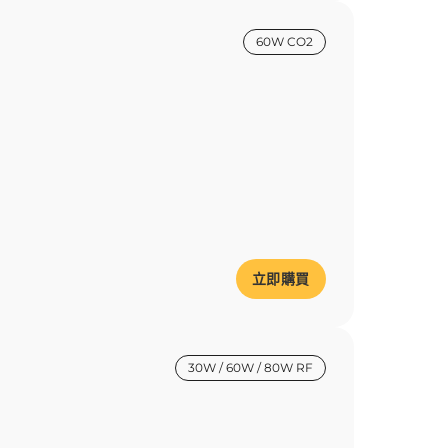
60W CO2
立即購買
30W / 60W / 80W RF