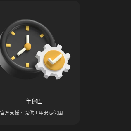
一年保固
官方支援，提供 1 年安心保固