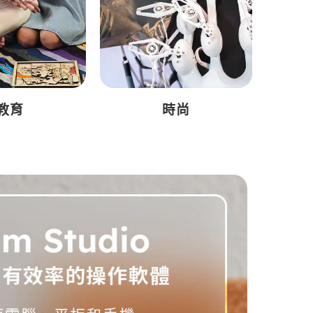
教育
時尚