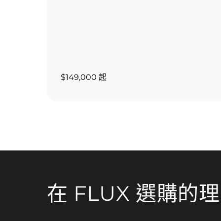
$149,000 起
在 FLUX 選購的