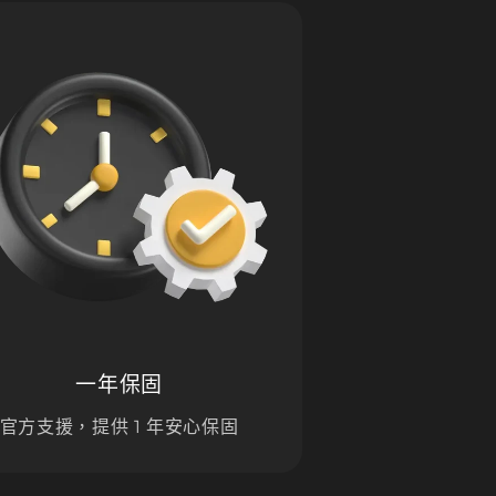
一年保固
官方支援，提供 1 年安心保固