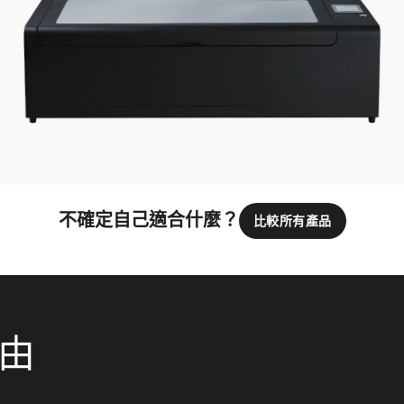
不確定自己適合什麼？
比較所有產品
理由