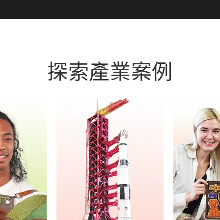
探索產業案例