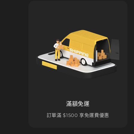
滿額免運
訂單滿 $1500 享免運費優惠