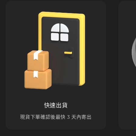
快速出貨
現貨下單確認後最快 3 天內寄出