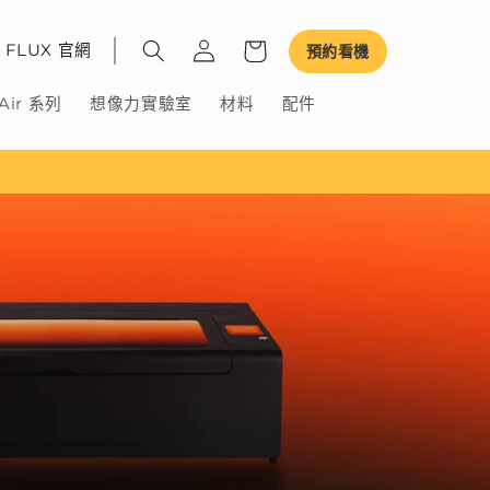
FLUX 官網
預約看機
Air 系列
想像力實驗室
材料
配件