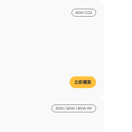
60W CO2
立即購買
30W / 60W / 80W RF