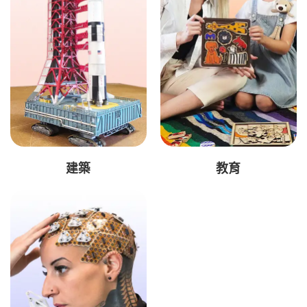
建築
教育