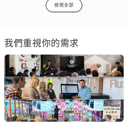
檢視全部
我們重視你的需求