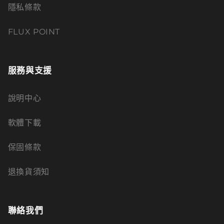
隱私條款
FLUX POINT
服務與支援
說明中心
軟體下載
保固條款
退換貨須知
聯絡我們