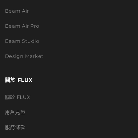
Beam Air
Beam Air Pro
Beam Studio
Design Market
關於 FLUX
關於 FLUX
用戶見證
服務條款