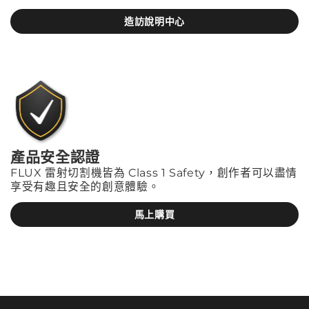
造訪說明中心
產品安全認證
FLUX 雷射切割機皆為 Class 1 Safety，創作者可以盡情
享受有趣且安全的創意體驗。
馬上購買