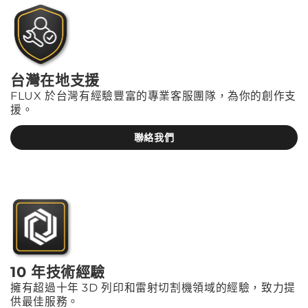
台灣在地支援
FLUX 於台灣有經驗豐富的專業客服團隊，為你的創作支
援。
聯絡我們
10 年技術經驗
擁有超過十年 3D 列印和雷射切割機領域的經驗，致力提
供最佳服務。