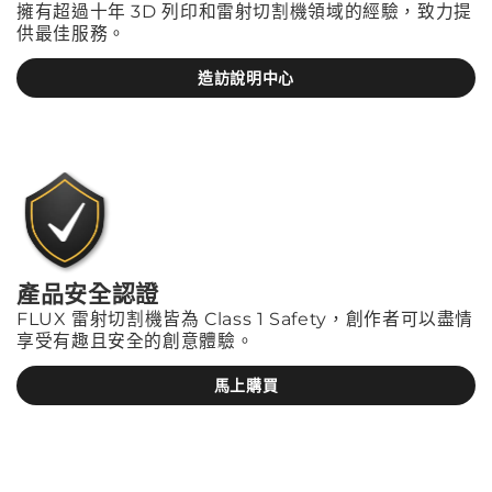
擁有超過十年 3D 列印和雷射切割機領域的經驗，致力提
供最佳服務。
造訪說明中心
產品安全認證
FLUX 雷射切割機皆為 Class 1 Safety，創作者可以盡情
享受有趣且安全的創意體驗。
馬上購買