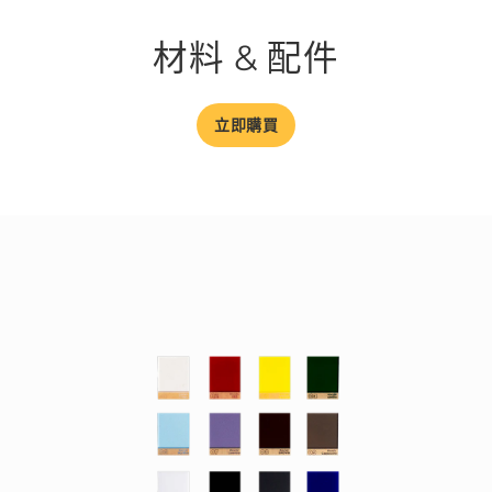
材料 & 配件
立即購買