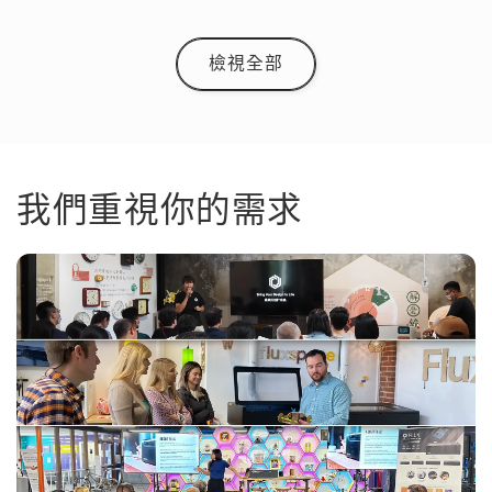
檢視全部
我們重視你的需求