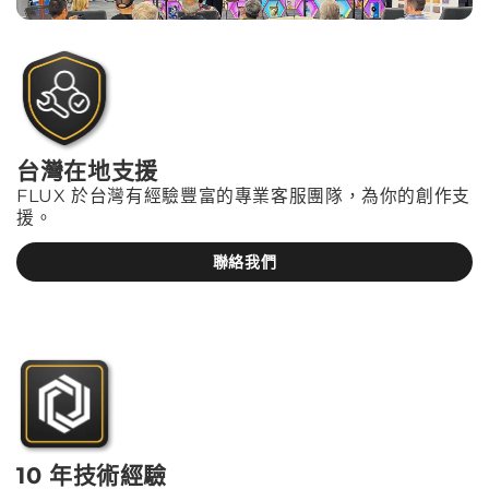
台灣在地支援
FLUX 於台灣有經驗豐富的專業客服團隊，為你的創作支
援。
聯絡我們
10 年技術經驗