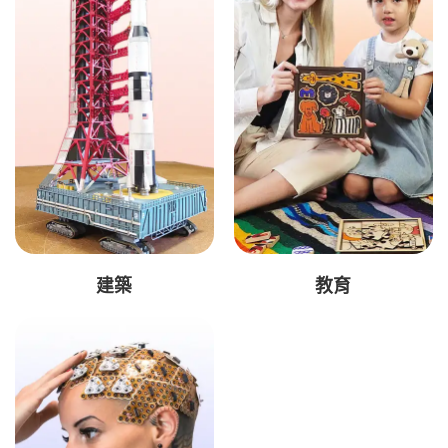
建築
教育