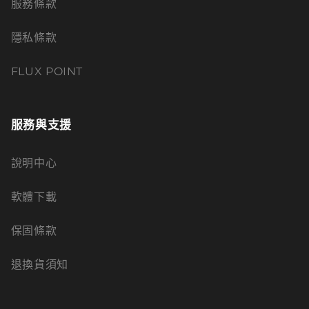
服務條款
隱私條款
FLUX POINT
服務與支援
說明中心
軟體下載
保固條款
退換貨須知