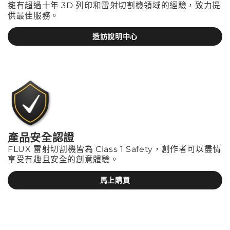
擁有超過十年 3D 列印和雷射切割機領域的經驗，致力提
供最佳服務。
造訪說明中心
產品安全認證
FLUX 雷射切割機皆為 Class 1 Safety，創作者可以盡情
享受有趣且安全的創意體驗。
馬上購買