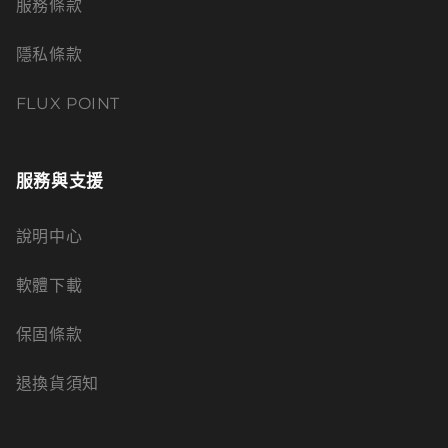
服務條款
隱私條款
FLUX POINT
服務與支援
說明中心
軟體下載
保固條款
退換貨須知