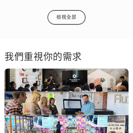
檢視全部
我們重視你的需求