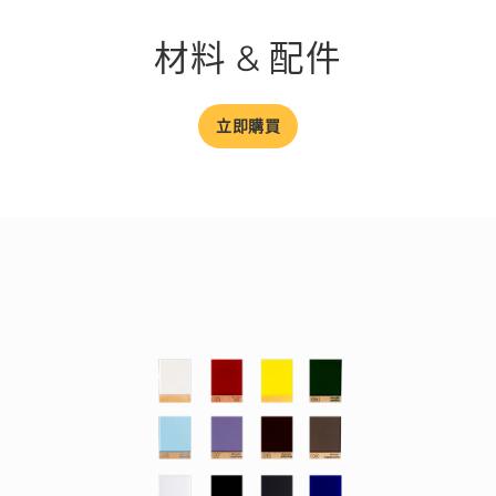
材料 & 配件
立即購買