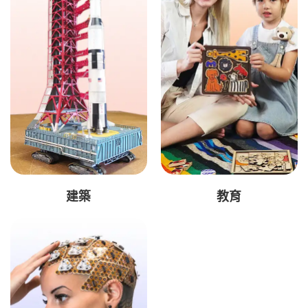
建築
教育