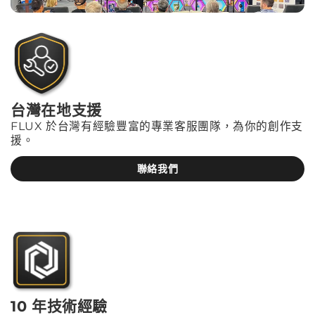
台灣在地支援
FLUX 於台灣有經驗豐富的專業客服團隊，為你的創作支
援。
聯絡我們
10 年技術經驗