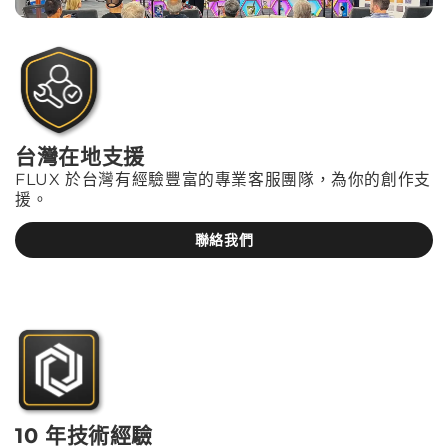
台灣在地支援
FLUX 於台灣有經驗豐富的專業客服團隊，為你的創作支
援。
聯絡我們
10 年技術經驗