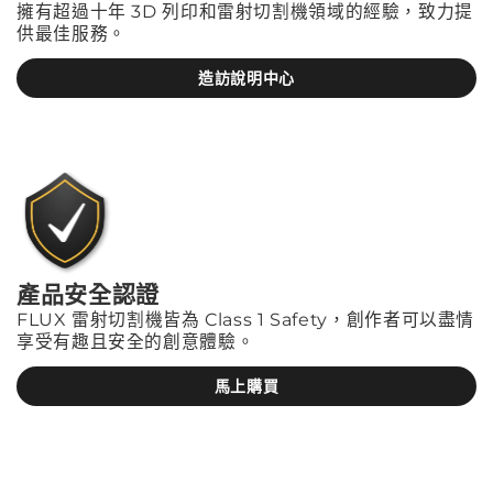
擁有超過十年 3D 列印和雷射切割機領域的經驗，致力提
供最佳服務。
造訪說明中心
產品安全認證
FLUX 雷射切割機皆為 Class 1 Safety，創作者可以盡情
享受有趣且安全的創意體驗。
馬上購買