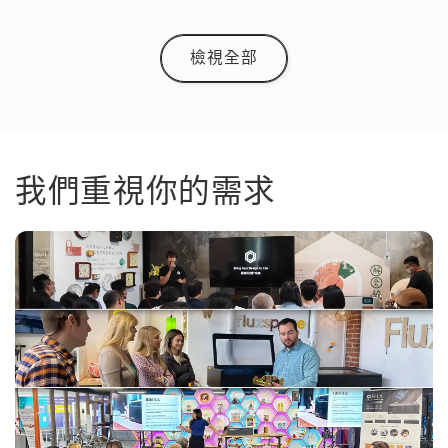
檢視全部
我們重視你的需求