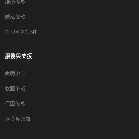
服務條款
隱私條款
FLUX POINT
服務與支援
說明中心
軟體下載
保固條款
退換貨須知