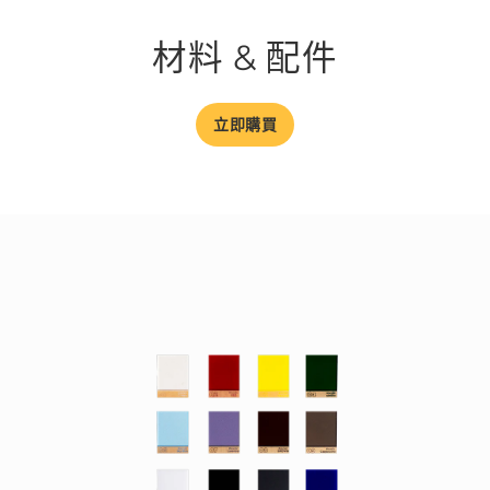
材料 & 配件
立即購買