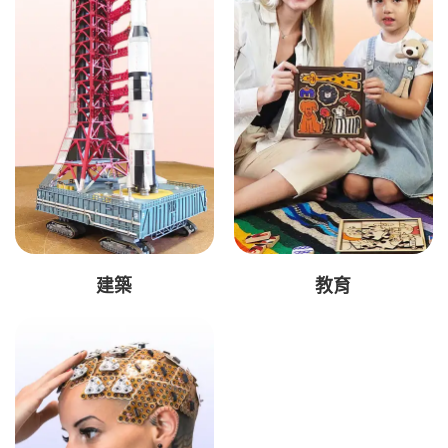
建築
教育