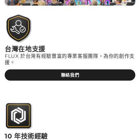
台灣在地支援
FLUX 於台灣有經驗豐富的專業客服團隊，為你的創作支
援。
聯絡我們
10 年技術經驗