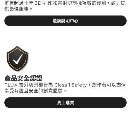
擁有超過十年 3D 列印和雷射切割機領域的經驗，致力提
供最佳服務。
造訪說明中心
產品安全認證
FLUX 雷射切割機皆為 Class 1 Safety，創作者可以盡情
享受有趣且安全的創意體驗。
馬上購買