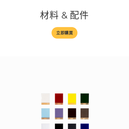
材料 & 配件
立即購買