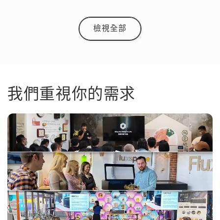
檢視全部
我們重視你的需求