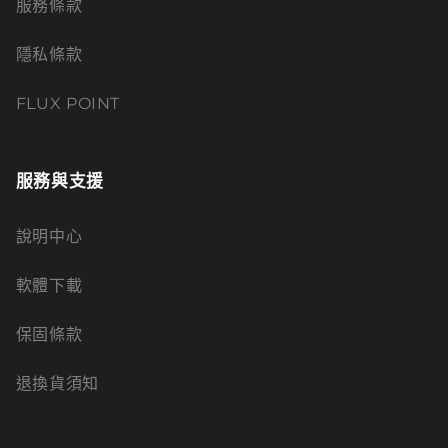
服務條款
隱私條款
FLUX POINT
服務與支援
說明中心
軟體下載
保固條款
退換貨須知