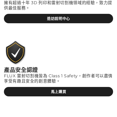
擁有超過十年 3D 列印和雷射切割機領域的經驗，致力提
供最佳服務。
造訪說明中心
產品安全認證
FLUX 雷射切割機皆為 Class 1 Safety，創作者可以盡情
享受有趣且安全的創意體驗。
馬上購買