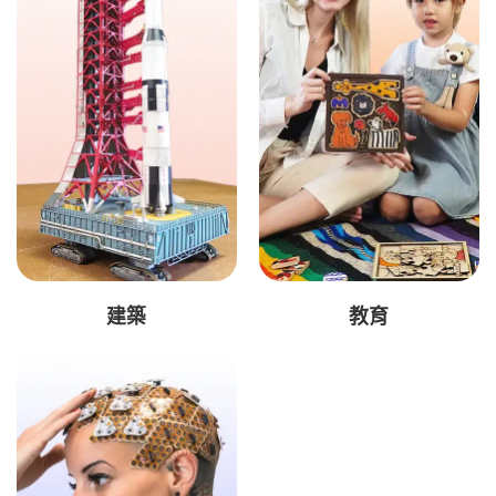
建築
教育