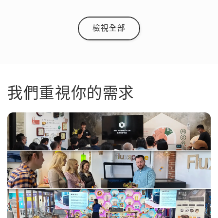
檢視全部
我們重視你的需求