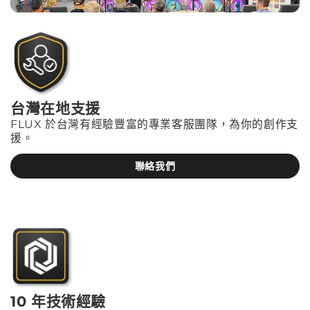
台灣在地支援
FLUX 於台灣有經驗豐富的專業客服團隊，為你的創作支
援。
聯絡我們
10 年技術經驗