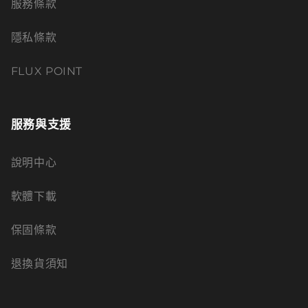
服務條款
隱私條款
FLUX POINT
服務與支援
說明中心
軟體下載
保固條款
退換貨須知