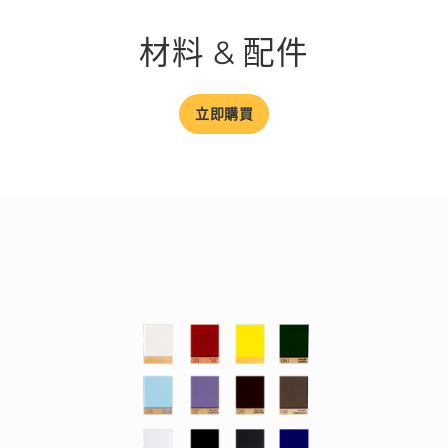
材料 & 配件
立即購買