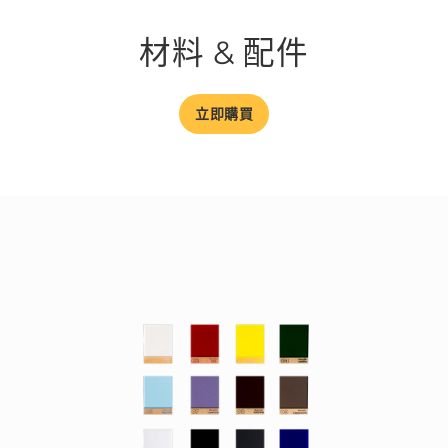
材料 & 配件
立即購買