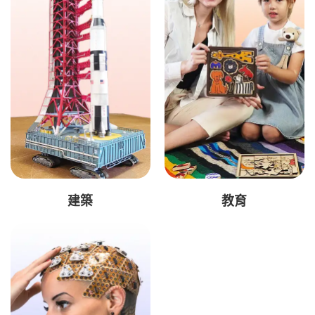
建築
教育