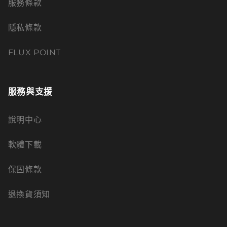
服務條款
隱私條款
FLUX POINT
服務與支援
說明中心
軟體下載
保固條款
退換貨須知