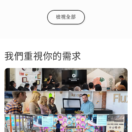
檢視全部
我們重視你的需求