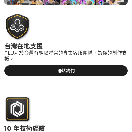
台灣在地支援
FLUX 於台灣有經驗豐富的專業客服團隊，為你的創作支
援。
聯絡我們
10 年技術經驗