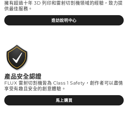
擁有超過十年 3D 列印和雷射切割機領域的經驗，致力提
供最佳服務。
造訪說明中心
產品安全認證
FLUX 雷射切割機皆為 Class 1 Safety，創作者可以盡情
享受有趣且安全的創意體驗。
馬上購買