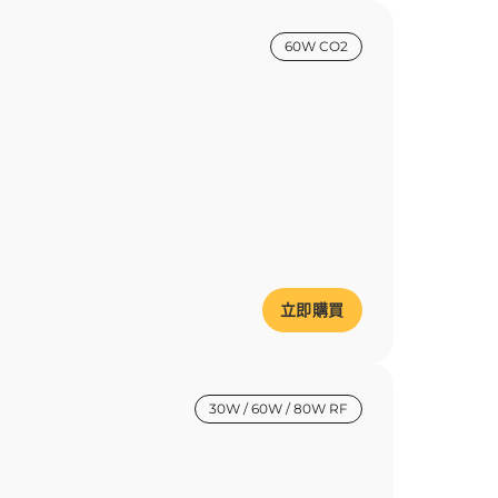
60W CO2
立即購買
30W / 60W / 80W RF