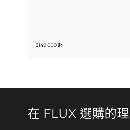
$149,000 起
在 FLUX 選購的