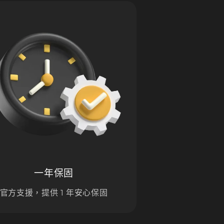
一年保固
官方支援，提供 1 年安心保固