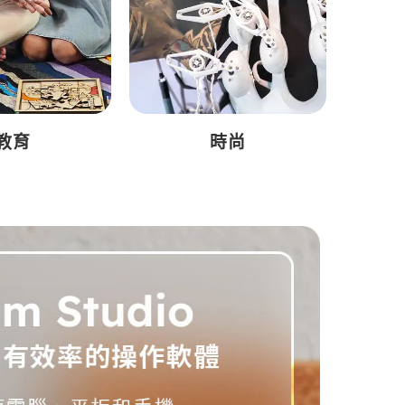
教育
時尚