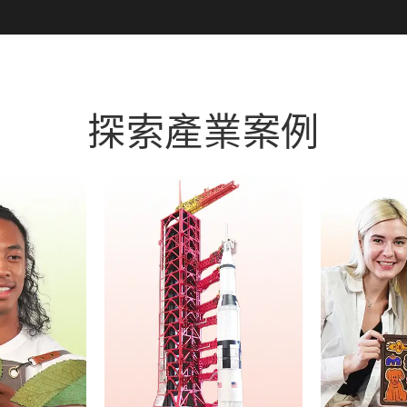
探索產業案例