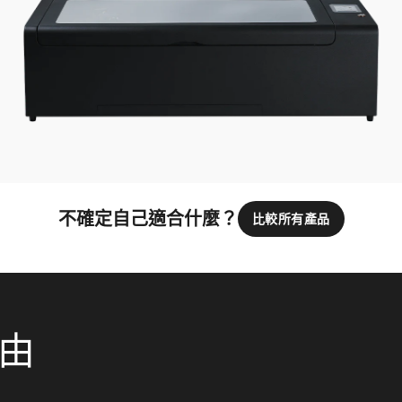
不確定自己適合什麼？
比較所有產品
理由