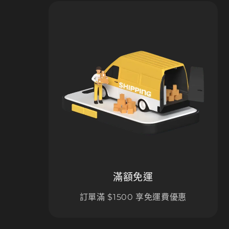
滿額免運
訂單滿 $1500 享免運費優惠