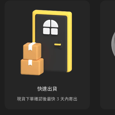
快速出貨
現貨下單確認後最快 3 天內寄出