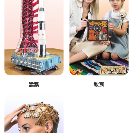
建築
教育