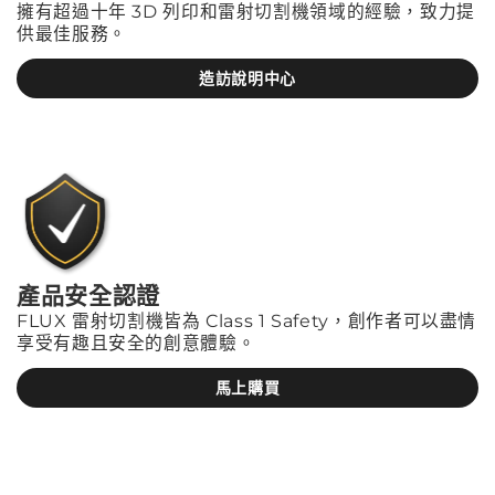
擁有超過十年 3D 列印和雷射切割機領域的經驗，致力提
供最佳服務。
造訪說明中心
產品安全認證
FLUX 雷射切割機皆為 Class 1 Safety，創作者可以盡情
享受有趣且安全的創意體驗。
馬上購買