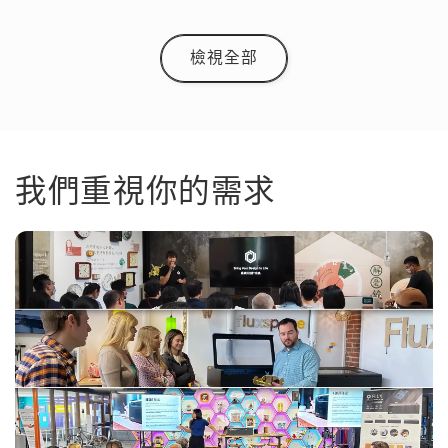
檢視全部
我們重視你的需求