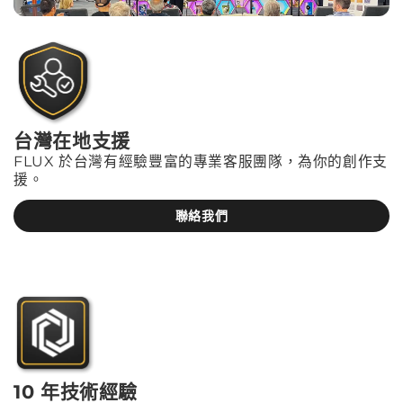
台灣在地支援
FLUX 於台灣有經驗豐富的專業客服團隊，為你的創作支
援。
聯絡我們
10 年技術經驗