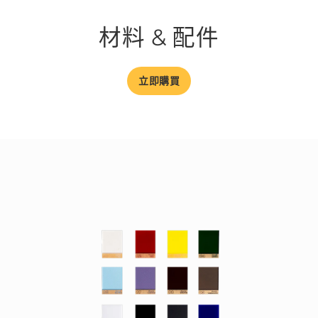
材料 & 配件
立即購買