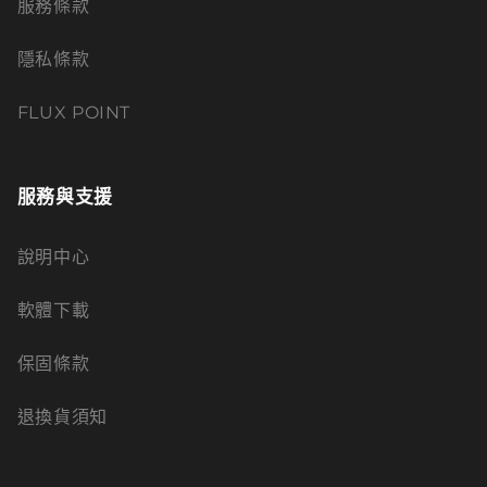
服務條款
隱私條款
FLUX POINT
服務與支援
說明中心
軟體下載
保固條款
退換貨須知