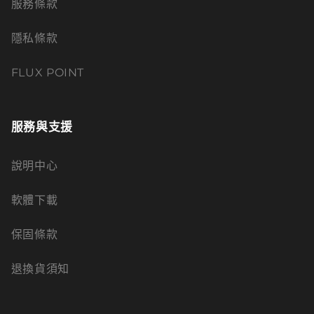
服務條款
隱私條款
FLUX POINT
服務與支援
說明中心
軟體下載
保固條款
退換貨須知