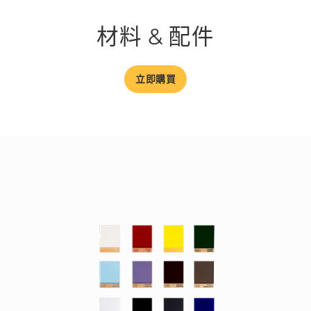
材料 & 配件
立即購買