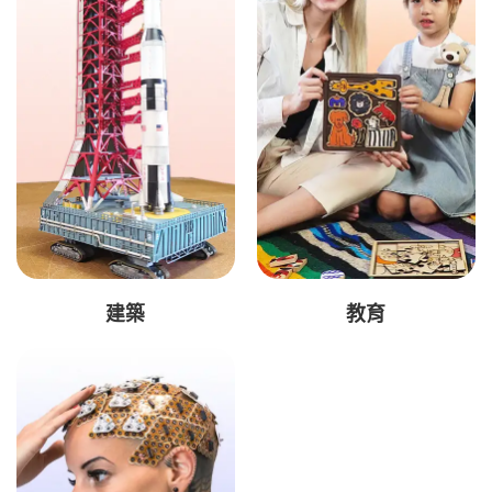
建築
教育