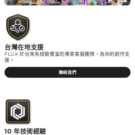
台灣在地支援
FLUX 於台灣有經驗豐富的專業客服團隊，為你的創作支
援。
聯絡我們
10 年技術經驗