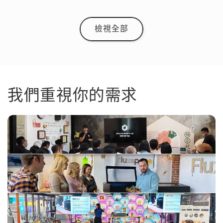
檢視全部
我們重視你的需求