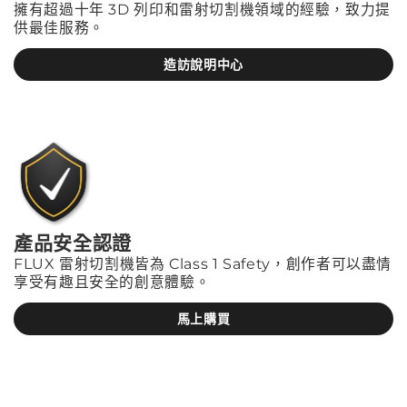
擁有超過十年 3D 列印和雷射切割機領域的經驗，致力提
供最佳服務。
造訪說明中心
產品安全認證
FLUX 雷射切割機皆為 Class 1 Safety，創作者可以盡情
享受有趣且安全的創意體驗。
馬上購買