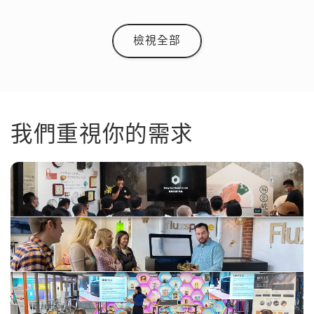
檢視全部
我們重視你的需求