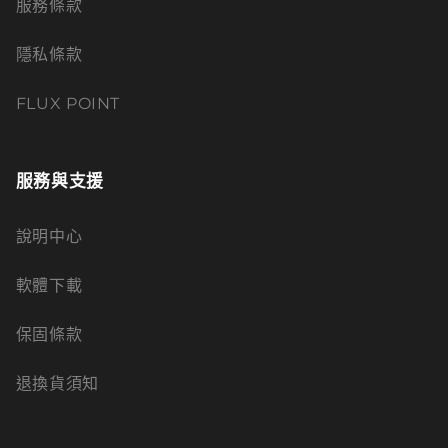
服務條款
隱私條款
FLUX POINT
服務與支援
說明中心
軟體下載
保固條款
退換貨須知