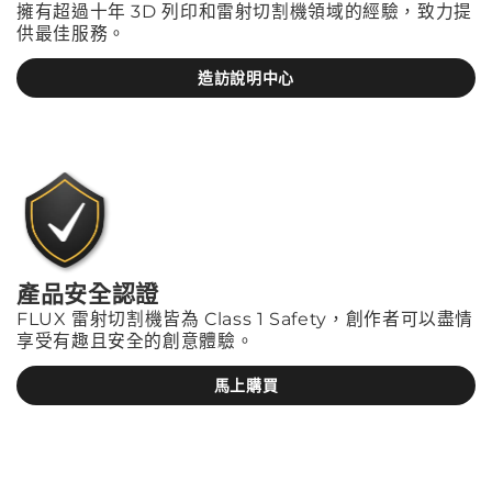
擁有超過十年 3D 列印和雷射切割機領域的經驗，致力提
供最佳服務。
造訪說明中心
產品安全認證
FLUX 雷射切割機皆為 Class 1 Safety，創作者可以盡情
享受有趣且安全的創意體驗。
馬上購買