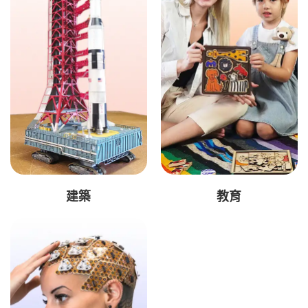
建築
教育