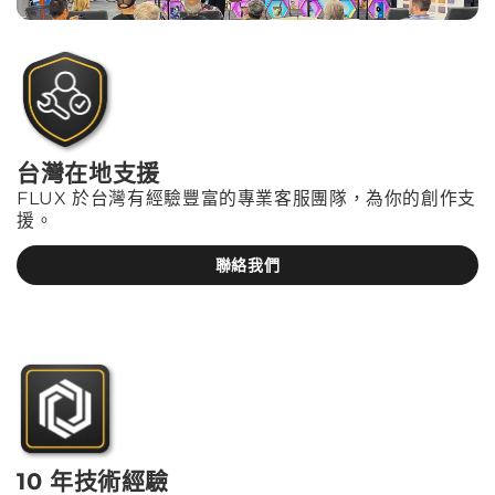
台灣在地支援
FLUX 於台灣有經驗豐富的專業客服團隊，為你的創作支
援。
聯絡我們
10 年技術經驗