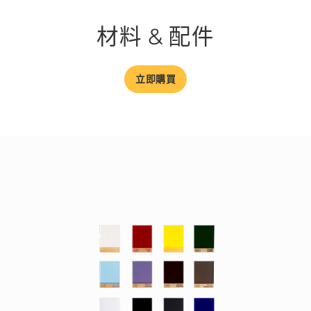
材料 & 配件
立即購買