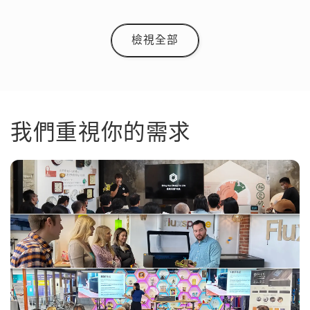
檢視全部
我們重視你的需求