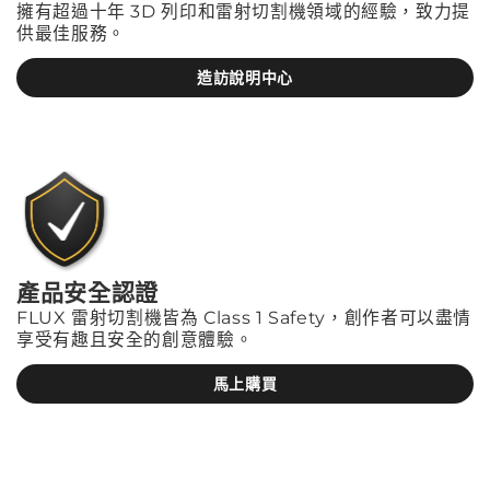
擁有超過十年 3D 列印和雷射切割機領域的經驗，致力提
供最佳服務。
造訪說明中心
產品安全認證
FLUX 雷射切割機皆為 Class 1 Safety，創作者可以盡情
享受有趣且安全的創意體驗。
馬上購買