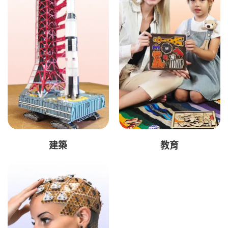
建築
教育