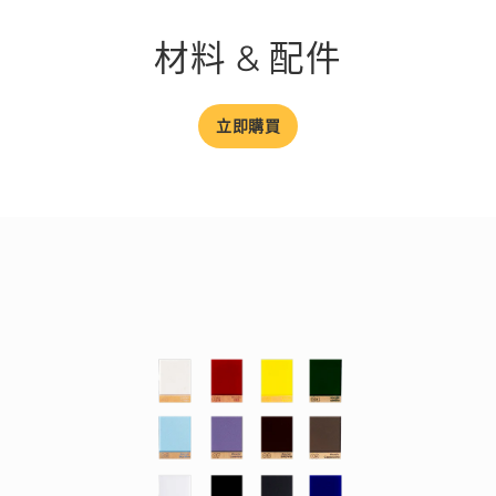
材料 & 配件
立即購買