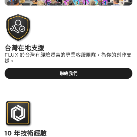
台灣在地支援
FLUX 於台灣有經驗豐富的專業客服團隊，為你的創作支
援。
聯絡我們
10 年技術經驗