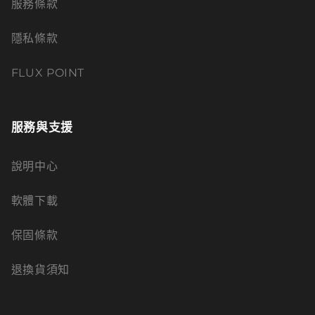
服務條款
隱私條款
FLUX POINT
服務與支援
說明中心
軟體下載
保固條款
退換貨須知